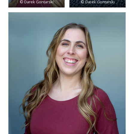
© Darek Gontarski
© Darek Gontarski