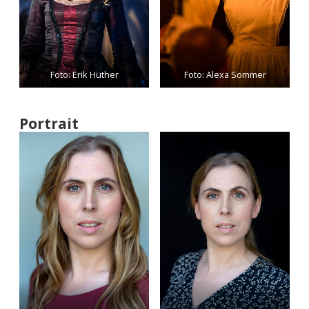
Foto: Erik Hüther
Foto: Alexa Sommer
Portrait