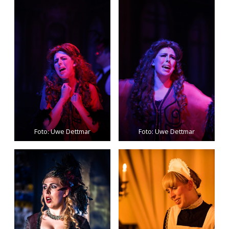
Foto: Uwe Dettmar
Foto: Uwe Dettmar