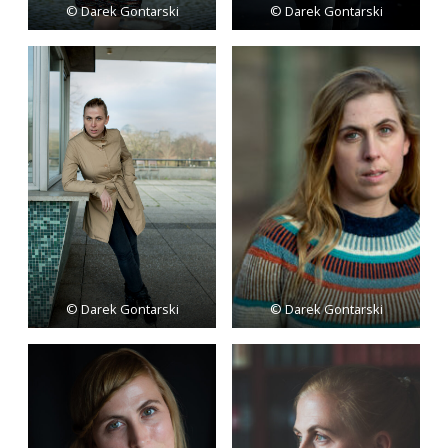
© Darek Gontarski
© Darek Gontarski
© Darek Gontarski
© Darek Gontarski