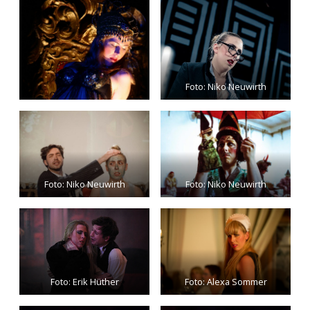
Foto: Niko Neuwirth
Foto: Niko Neuwirth
Foto: Niko Neuwirth
Foto: Erik Hüther
Foto: Alexa Sommer